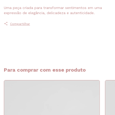
Uma peça criada para transformar sentimentos em uma
expressão de elegância, delicadeza e autenticidade.
Compartilhar
Para comprar com esse produto