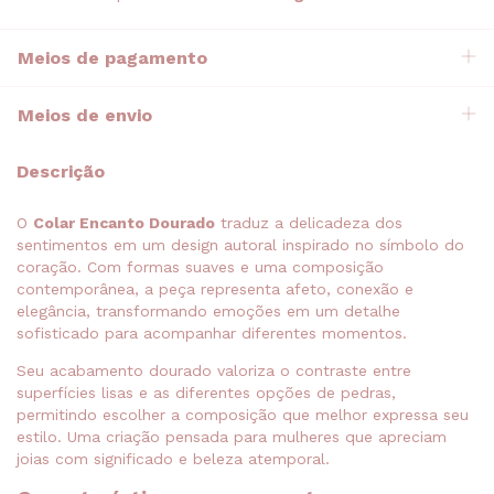
Meios de pagamento
Meios de envio
Descrição
O
Colar Encanto Dourado
traduz a delicadeza dos
sentimentos em um design autoral inspirado no símbolo do
coração. Com formas suaves e uma composição
contemporânea, a peça representa afeto, conexão e
elegância, transformando emoções em um detalhe
sofisticado para acompanhar diferentes momentos.
Seu acabamento dourado valoriza o contraste entre
superfícies lisas e as diferentes opções de pedras,
permitindo escolher a composição que melhor expressa seu
estilo. Uma criação pensada para mulheres que apreciam
joias com significado e beleza atemporal.