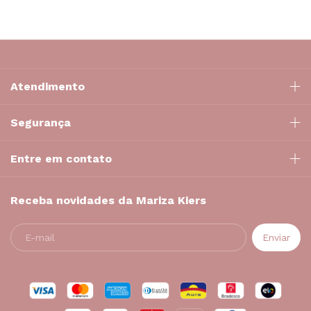
Atendimento
Segurança
Entre em contato
Receba novidades da Mariza Kiers