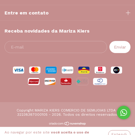
Entre em contato
Receba novidades da Mariza Kiers
Copyright MARIZA KIERS COMERCIO DE SEMIJOIAS LTDA -
32238387000105 - 2026. Todos os direitos reservados.
Ao navegar por este site
você aceita o uso de
Entendi