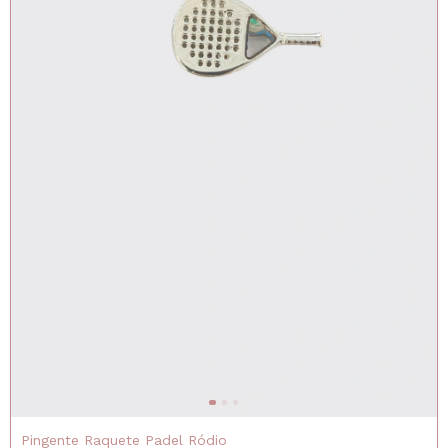
Pingente Raquete Padel Ródio