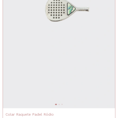
Colar Raquete Padel Ródio