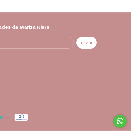
ades da Mariza Kiers