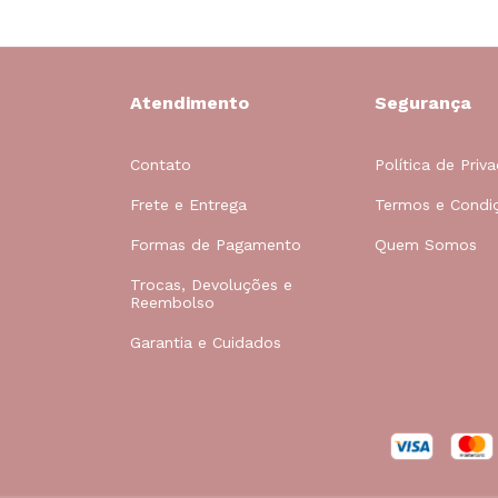
Atendimento
Segurança
Contato
Política de Priv
Frete e Entrega
Termos e Condi
Formas de Pagamento
Quem Somos
Trocas, Devoluções e
Reembolso
Garantia e Cuidados